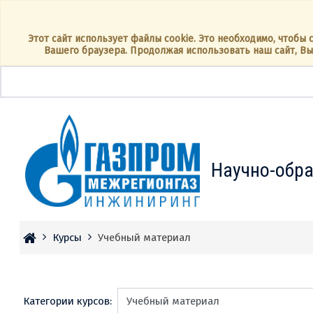
Перейти к основному содержанию
Этот сайт использует файлы cookie. Это необходимо, чтобы
Вашего браузера. Продолжая использовать наш сайт, Вы
Научно-обр
Курсы
Учебный материал
Категории курсов: