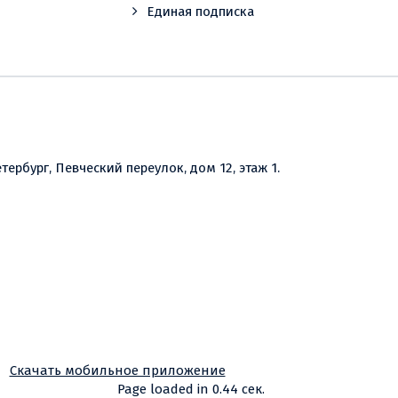
Единая подписка
етербург, Певческий переулок, дом 12, этаж 1.
Скачать мобильное приложение
Page loaded in 0.44 сек.