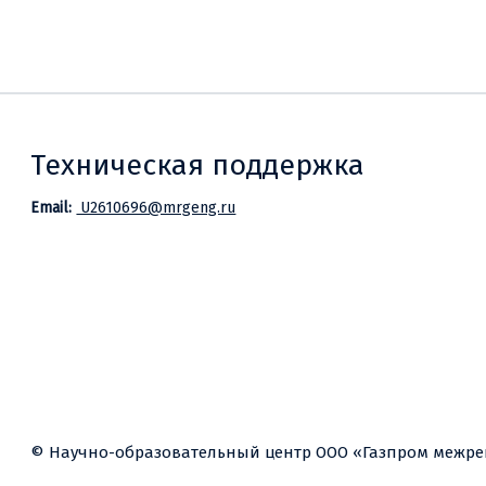
Техническая поддержка
Email:
U2610696@mrgeng.ru
© Научно-образовательный центр ООО «Газпром межрег