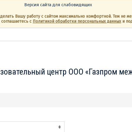
Версия сайта для слабовидящих
 сделать Вашу работу с сайтом максимально комфортной. Тем не м
 соглашаетесь с
Политикой обработки персональных данных
и по
азовательный центр ООО «Газпром ме