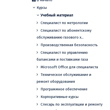
В начало
Курсы
Учебный материал
Специалист по метрологии
Специалист по абонентскому
обслуживанию газового х...
Производственная безопасность
Специалист по управлению
балансами и поставками газа
Microsoft Office для специалиста
Техническое обслуживание и
ремонт оборудования
Программное обеспечение
Корпоративные курсы
Слесарь по эксплуатации и ремонту