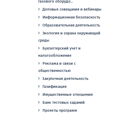
газового оборудо...
Деловые совещания и вебинары
Информационная безопасность
Образовательная деятельность
Экология и охрана окружающей
среды
Бухгалтерский учет и
налогообложение
Реклама и связи с
общественностью
Закупочная деятельность
Газификация
Имущественные отношения
Банк тестовых заданий
Проекты программ