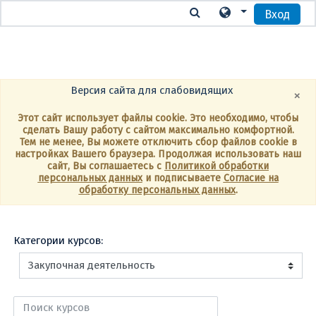
Вход
Перейти к основному содержанию
Версия сайта для слабовидящих
×
Этот сайт использует файлы cookie. Это необходимо, чтобы
сделать Вашу работу с сайтом максимально комфортной.
Тем не менее, Вы можете отключить сбор файлов cookie в
настройках Вашего браузера. Продолжая использовать наш
сайт, Вы соглашаетесь с
Политикой обработки
персональных данных
и подписываете
Согласие на
обработку персональных данных
.
Категории курсов:
Поиск курсов