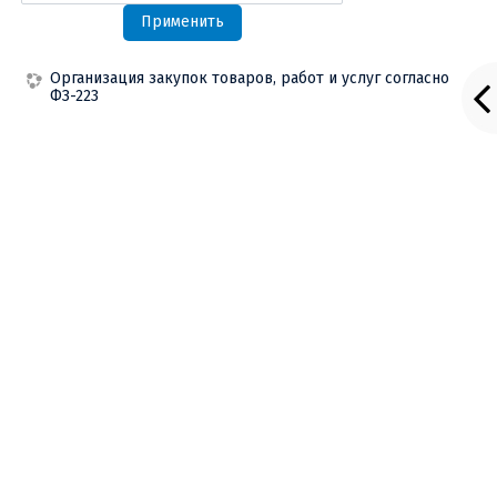
Применить
Организация закупок товаров, работ и услуг согласно
ФЗ-223